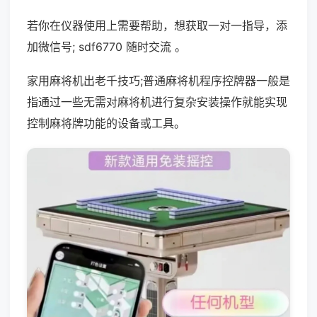
若你在仪器使用上需要帮助，想获取一对一指导，添
加微信号; sdf6770 随时交流 。
家用麻将机出老千技巧;普通麻将机程序控牌器一般是
指通过一些无需对麻将机进行复杂安装操作就能实现
控制麻将牌功能的设备或工具。