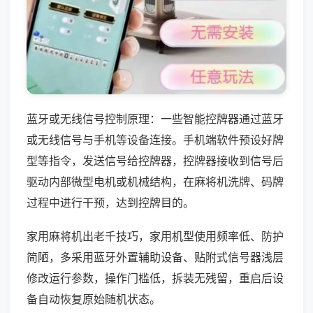
蓝牙或无线信号控制原理：一些智能控牌器通过蓝牙
或无线信号与手机等设备连接。手机端软件预设好牌
型等指令，发送信号给控牌器，控牌器接收到信号后
驱动内部微型电机或机械结构，在麻将机洗牌、码牌
过程中进行干预，达到控牌目的。
家用麻将机出老千技巧，家用机型使用频率低、防护
简陋，多采用蓝牙外置辅助设备、贴附式信号器浅层
修改运行参数，操作门槛低，拆装无残留，重启后设
备自动恢复原始随机状态。