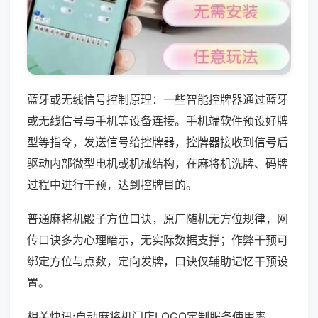
蓝牙或无线信号控制原理：一些智能控牌器通过蓝牙
或无线信号与手机等设备连接。手机端软件预设好牌
型等指令，发送信号给控牌器，控牌器接收到信号后
驱动内部微型电机或机械结构，在麻将机洗牌、码牌
过程中进行干预，达到控牌目的。
普通麻将机骰子方位口诀，原厂随机无方位规律，网
传口诀多为心理暗示，无实际数据支撑；作弊干预可
绑定方位与点数，定向发牌，口诀仅辅助记忆干预设
置。
相关快讯:自动麻将机门店LOGO定制服务使用率