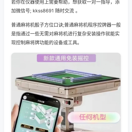
若你在仪器使用上需要帮助，想获取一对一指导，添
加微信号; kkss8691 随时交流 。
普通麻将机骰子方位口诀;普通麻将机程序控牌器一般
是指通过一些无需对麻将机进行复杂安装操作就能实
现控制麻将牌功能的设备或工具。