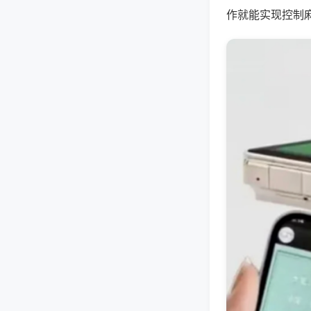
作就能实现控制