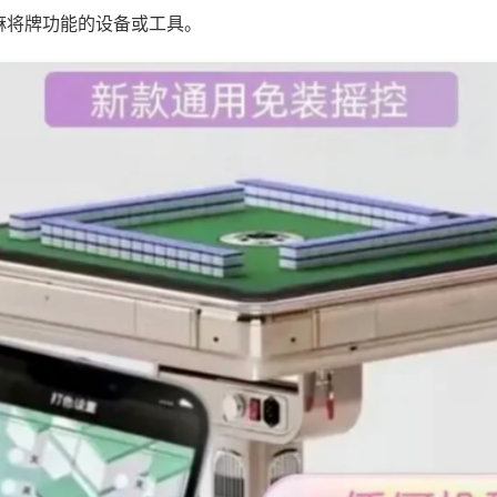
麻将牌功能的设备或工具。