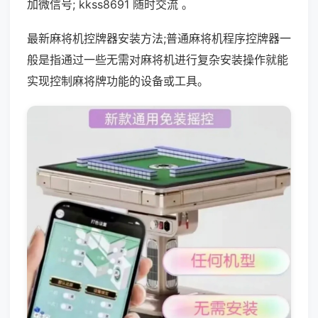
加微信号; kkss8691 随时交流 。
最新麻将机控牌器安装方法;普通麻将机程序控牌器一
般是指通过一些无需对麻将机进行复杂安装操作就能
实现控制麻将牌功能的设备或工具。