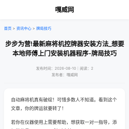
嘎威网
首页
>
资讯中心
>
牌局技巧
步步为营!最新麻将机控牌器安装方法_想要
本地师傅上门安装机器程序-牌局技巧
发布时间：2026-08-10｜阅读：2
发布者：嘎威网
自动麻将机真有破绽！可惜多数人不知道。看到这个
文章，你的牌运就要转了！
若你在仪器使用上需要帮助，想获取一对一指导，添