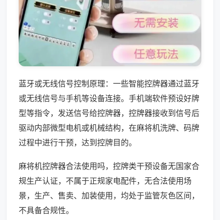
蓝牙或无线信号控制原理：一些智能控牌器通过蓝牙
或无线信号与手机等设备连接。手机端软件预设好牌
型等指令，发送信号给控牌器，控牌器接收到信号后
驱动内部微型电机或机械结构，在麻将机洗牌、码牌
过程中进行干预，达到控牌目的。
麻将机控牌器合法使用吗，控牌类干预设备无国家合
规生产认证，不属于正规家电配件，无合法使用场
景，生产、售卖、加装使用，均处于监管灰色区间，
不具备合规性。