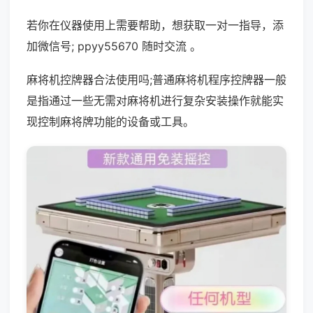
若你在仪器使用上需要帮助，想获取一对一指导，添
加微信号; ppyy55670 随时交流 。
麻将机控牌器合法使用吗;普通麻将机程序控牌器一般
是指通过一些无需对麻将机进行复杂安装操作就能实
现控制麻将牌功能的设备或工具。