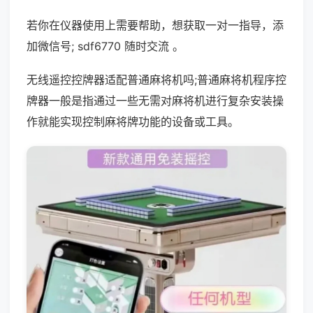
若你在仪器使用上需要帮助，想获取一对一指导，添
加微信号; sdf6770 随时交流 。
无线遥控控牌器适配普通麻将机吗;普通麻将机程序控
牌器一般是指通过一些无需对麻将机进行复杂安装操
作就能实现控制麻将牌功能的设备或工具。