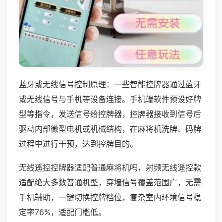
蓝牙或无线信号控制原理：一些智能控牌器通过蓝牙
或无线信号与手机等设备连接。手机端软件预设好牌
型等指令，发送信号给控牌器，控牌器接收到信号后
驱动内部微型电机或机械结构，在麻将机洗牌、码牌
过程中进行干预，达到控牌目的。
无线遥控控牌器适配普通麻将机吗，射频无线遥控款
适配绝大多数普通机型，穿墙信号覆盖范围广，无需
手机辅助，一键切换控牌档位，复杂室内环境信号稳
定率76%，适配门槛低。