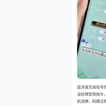
蓝牙或无线信号
设好牌型等指令
机洗牌、码牌过