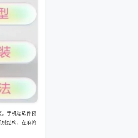
接。手机端软件预
机械结构，在麻将