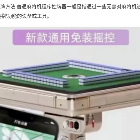
调好牌方法;普通麻将机程序控牌器一般是指通过一些无需对麻将机
将牌功能的设备或工具。