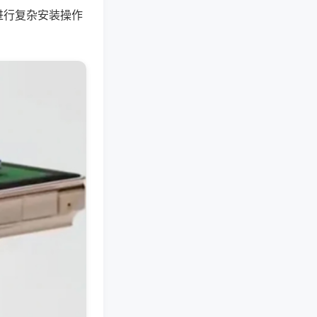
进行复杂安装操作