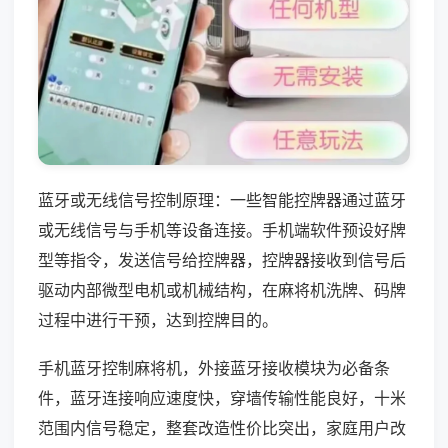
蓝牙或无线信号控制原理：一些智能控牌器通过蓝牙
或无线信号与手机等设备连接。手机端软件预设好牌
型等指令，发送信号给控牌器，控牌器接收到信号后
驱动内部微型电机或机械结构，在麻将机洗牌、码牌
过程中进行干预，达到控牌目的。
手机蓝牙控制麻将机，外接蓝牙接收模块为必备条
件，蓝牙连接响应速度快，穿墙传输性能良好，十米
范围内信号稳定，整套改造性价比突出，家庭用户改