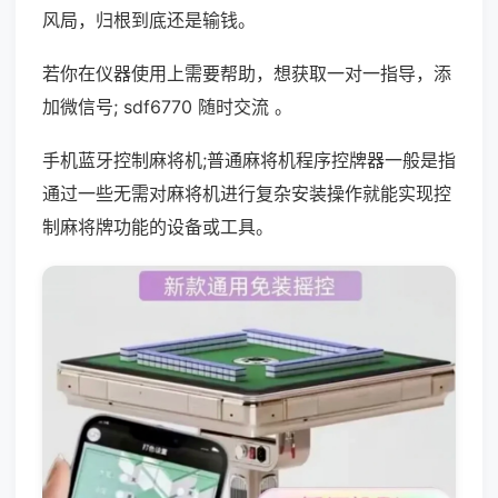
风局，归根到底还是输钱。
若你在仪器使用上需要帮助，想获取一对一指导，添
加微信号; sdf6770 随时交流 。
手机蓝牙控制麻将机;普通麻将机程序控牌器一般是指
通过一些无需对麻将机进行复杂安装操作就能实现控
制麻将牌功能的设备或工具。