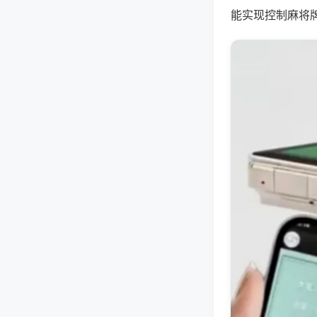
能实现控制麻将