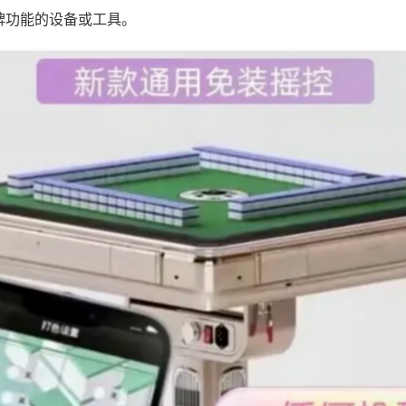
牌功能的设备或工具。