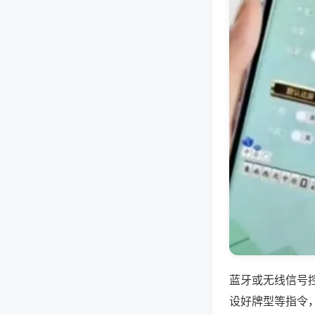
蓝牙或无线信号
设好牌型等指令