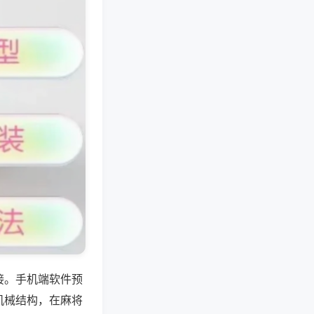
接。手机端软件预
机械结构，在麻将