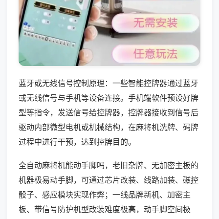
蓝牙或无线信号控制原理：一些智能控牌器通过蓝牙
或无线信号与手机等设备连接。手机端软件预设好牌
型等指令，发送信号给控牌器，控牌器接收到信号后
驱动内部微型电机或机械结构，在麻将机洗牌、码牌
过程中进行干预，达到控牌目的。
全自动麻将机能动手脚吗，老旧杂牌、无加密主板的
机器极易动手脚，可通过芯片改装、线路加装、磁控
骰子、感应模块实现作弊；一线品牌新机、加密主
板、带信号防护机型改装难度极高，动手脚空间极