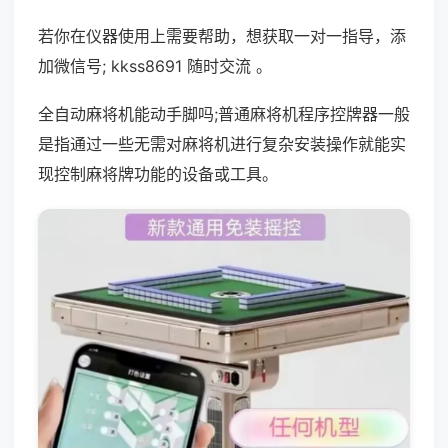
若你在仪器使用上需要帮助，想获取一对一指导，添
加微信号; kkss8691 随时交流 。
全自动麻将机能动手脚吗;普通麻将机程序控牌器一般
是指通过一些无需对麻将机进行复杂安装操作就能实
现控制麻将牌功能的设备或工具。