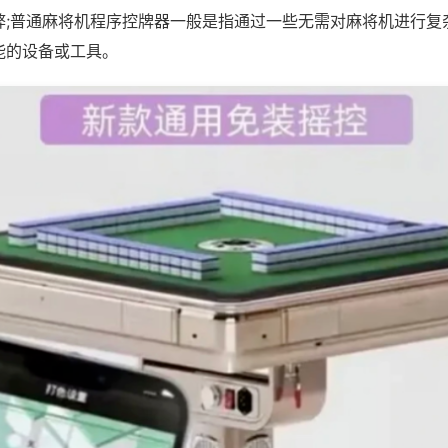
弊;普通麻将机程序控牌器一般是指通过一些无需对麻将机进行复
能的设备或工具。