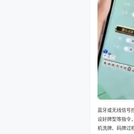
蓝牙或无线信号
设好牌型等指令
机洗牌、码牌过