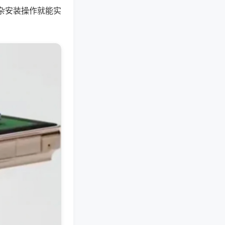
杂安装操作就能实