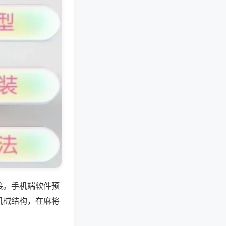
接。手机端软件预
机械结构，在麻将