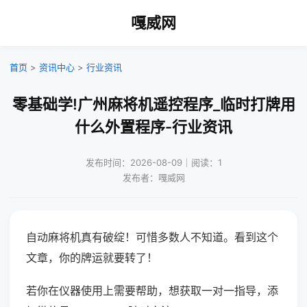
嘎威网
首页
>
资讯中心
>
行业资讯
零基础学!广州麻将机遥控程序_临时打牌用
什么外置程序-行业资讯
发布时间：2026-08-09｜阅读：1
发布者：嘎威网
自动麻将机真有破绽！可惜多数人不知道。看到这个
文章，你的牌运就要转了！
若你在仪器使用上需要帮助，想获取一对一指导，添