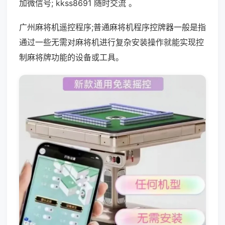
加微信号; kkss8691 随时交流 。
广州麻将机遥控程序;普通麻将机程序控牌器一般是指
通过一些无需对麻将机进行复杂安装操作就能实现控
制麻将牌功能的设备或工具。