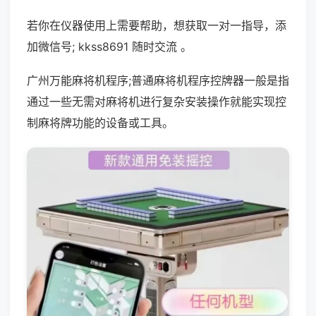
若你在仪器使用上需要帮助，想获取一对一指导，添
加微信号; kkss8691 随时交流 。
广州万能麻将机程序;普通麻将机程序控牌器一般是指
通过一些无需对麻将机进行复杂安装操作就能实现控
制麻将牌功能的设备或工具。