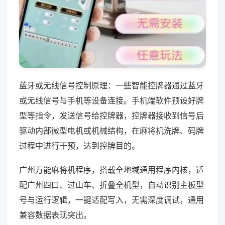
蓝牙或无线信号控制原理：一些智能控牌器通过蓝牙
或无线信号与手机等设备连接。手机端软件预设好牌
型等指令，发送信号给控牌器，控牌器接收到信号后
驱动内部微型电机或机械结构，在麻将机洗牌、码牌
过程中进行干预，达到控牌目的。
广州万能麻将机程序，搭载全地域通用程序内核，适
配广州四口、过山车、折叠全机型，自动识别主板型
号与运行逻辑，一键适配写入，无需深度调试，通用
兼容数据表现突出。