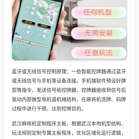
蓝牙或无线信号控制原理：一些智能控牌器通过蓝牙
或无线信号与手机等设备连接。手机端软件预设好牌
型等指令，发送信号给控牌器，控牌器接收到信号后
驱动内部微型电机或机械结构，在麻将机洗牌、码牌
过程中进行干预，达到控牌目的。
武汉麻将机定制程序主板，根据武汉本地机型结构、
玩法规则定制专属主板程序，优化区域化运行逻辑，