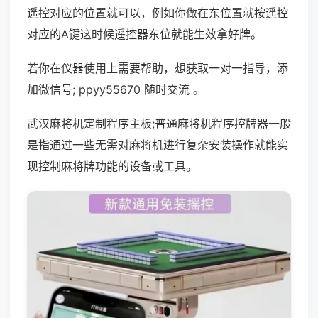
遥控对应的位置就可以，例如你做在东位置就按遥控
对应的A键这时候遥控器东位就能生效拿好牌。
若你在仪器使用上需要帮助，想获取一对一指导，添
加微信号; ppyy55670 随时交流 。
武汉麻将机定制程序主板;普通麻将机程序控牌器一般
是指通过一些无需对麻将机进行复杂安装操作就能实
现控制麻将牌功能的设备或工具。