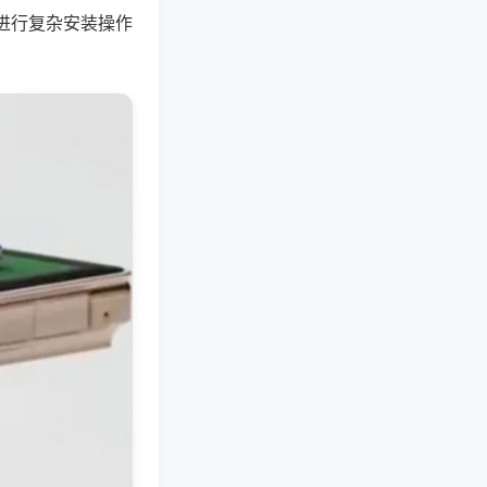
进行复杂安装操作