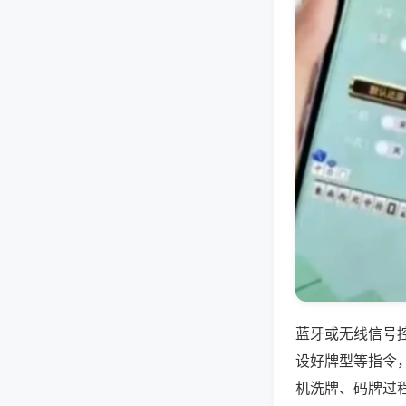
蓝牙或无线信号
设好牌型等指令
机洗牌、码牌过