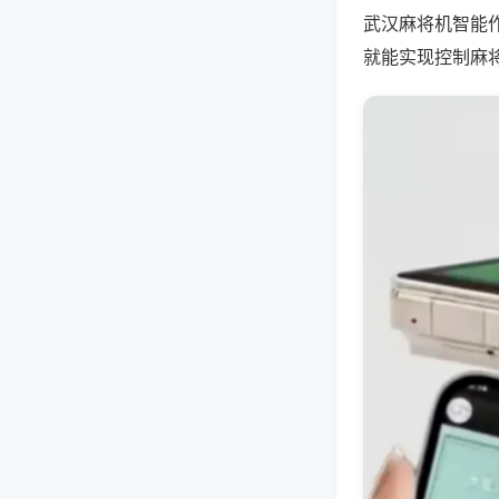
武汉麻将机智能
就能实现控制麻