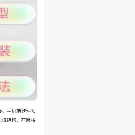
接。手机端软件预
机械结构，在麻将