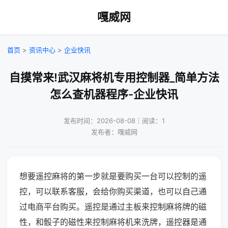
嘎威网
首页
>
资讯中心
>
企业快讯
自摸常来!武汉麻将机专用控制器_简单方法
怎么查机器程序-企业快讯
发布时间：2026-08-08｜阅读：1
发布者：嘎威网
想要遥控麻将的第一步就是要购买一台可以控制的遥
控，可以联系客服，会给你购买渠道，也可以自己通
过电商平台购买。遥控是通过主板来控制麻将牌的磁
性，和骰子的磁性来控制麻将机来洗牌，遥控器是通