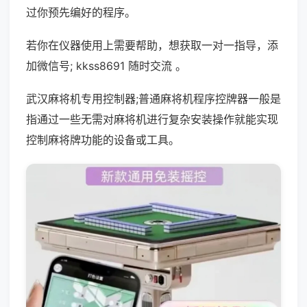
过你预先编好的程序。
若你在仪器使用上需要帮助，想获取一对一指导，添
加微信号; kkss8691 随时交流 。
武汉麻将机专用控制器;普通麻将机程序控牌器一般是
指通过一些无需对麻将机进行复杂安装操作就能实现
控制麻将牌功能的设备或工具。