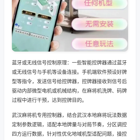
蓝牙或无线信号控制原理：一些智能控牌器通过蓝牙
或无线信号与手机等设备连接。手机端软件预设好牌
型等指令，发送信号给控牌器，控牌器接收到信号后
驱动内部微型电机或机械结构，在麻将机洗牌、码牌
过程中进行干预，达到控牌目的。
武汉麻将机专用控制器，结合武汉本地麻将玩法数据
定制参数逻辑，适配本地牌量与对局节奏，分区调控
四方运行数据，针对性优化地域机型适配问题，操控