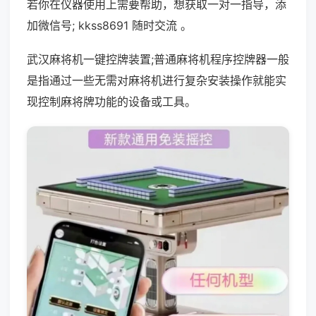
若你在仪器使用上需要帮助，想获取一对一指导，添
加微信号; kkss8691 随时交流 。
武汉麻将机一键控牌装置;普通麻将机程序控牌器一般
是指通过一些无需对麻将机进行复杂安装操作就能实
现控制麻将牌功能的设备或工具。