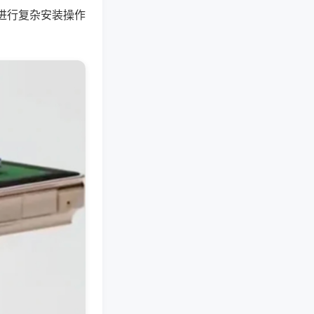
进行复杂安装操作