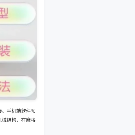
接。手机端软件预
机械结构，在麻将