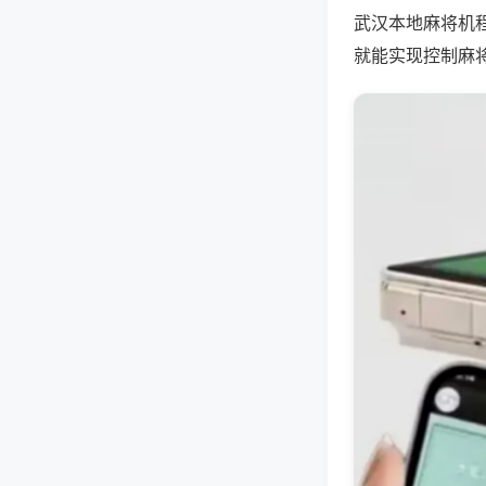
武汉本地麻将机
就能实现控制麻