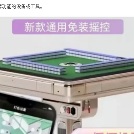
牌功能的设备或工具。