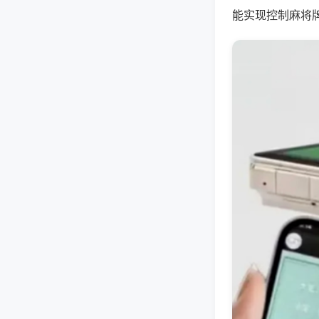
能实现控制麻将