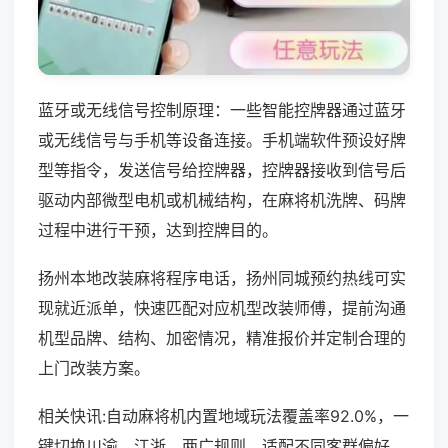
蓝牙或无线信号控制原理：一些智能控牌器通过蓝牙
或无线信号与手机等设备连接。手机端软件预设好牌
型等指令，发送信号给控牌器，控牌器接收到信号后
驱动内部微型电机或机械结构，在麻将机洗牌、码牌
过程中进行干预，达到控牌目的。
扬州本地改装麻将程序电话，扬州同城预约热线可实
现就近派单，快速匹配对应机型改装师傅，提前沟通
机型品牌、结构、加密情况，精准报价并定制合理的
上门改装方案。
相关快讯:自动麻将机内置地域玩法覆盖率92.0%，一
键切换川渝、江浙、两广规则，适配不同客群偏好，