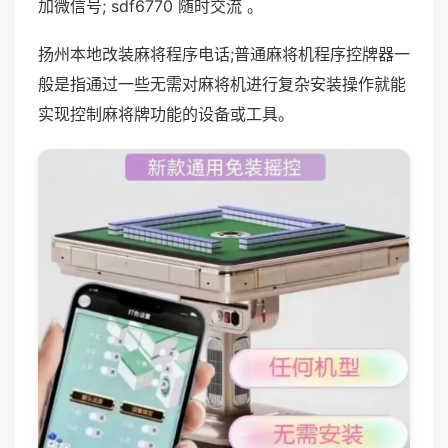
加微信号; sdf6770 随时交流 。
扬州本地改装麻将程序电话;普通麻将机程序控牌器一
般是指通过一些无需对麻将机进行复杂安装操作就能
实现控制麻将牌功能的设备或工具。