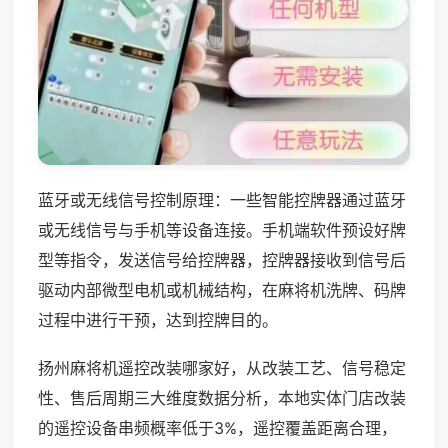
蓝牙或无线信号控制原理：一些智能控牌器通过蓝牙
或无线信号与手机等设备连接。手机端软件预设好牌
型等指令，发送信号给控牌器，控牌器接收到信号后
驱动内部微型电机或机械结构，在麻将机洗牌、码牌
过程中进行干预，达到控牌目的。
扬州麻将机遥控改装哪家好，从改装工艺、信号稳定
性、售后周期三大维度数据分析，本地实体门店改装
的遥控设备串频概率低于3%，遥控覆盖距离合理，