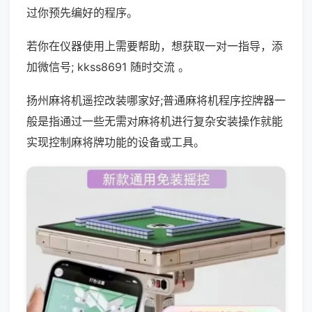
过你预先编好的程序。
若你在仪器使用上需要帮助，想获取一对一指导，添
加微信号; kkss8691 随时交流 。
扬州麻将机遥控改装哪家好;普通麻将机程序控牌器一
般是指通过一些无需对麻将机进行复杂安装操作就能
实现控制麻将牌功能的设备或工具。