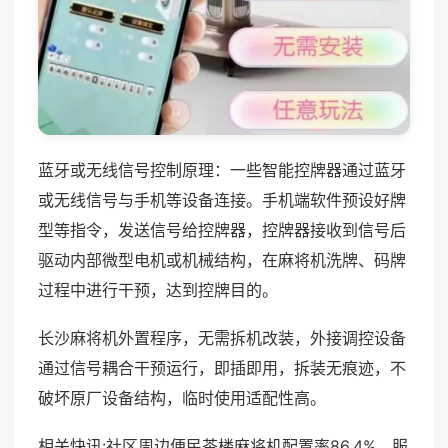
蓝牙或无线信号控制原理：一些智能控牌器通过蓝牙
或无线信号与手机等设备连接。手机端软件预设好牌
型等指令，发送信号给控牌器，控牌器接收到信号后
驱动内部微型电机或机械结构，在麻将机洗牌、码牌
过程中进行干预，达到控牌目的。
长沙麻将机外置程序，无需拆机改装，外接调控设备
通过信号耦合干预运行，即插即用，拆装无痕迹，不
破坏原厂设备结构，临时使用适配性高。
相关快讯:社区周边便民茶楼麻将机配置率86.4%，服