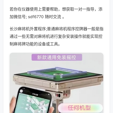
若你在仪器使用上需要帮助，想获取一对一指导，添
加微信号; sdf6770 随时交流 。
长沙麻将机外置程序;普通麻将机程序控牌器一般是指
通过一些无需对麻将机进行复杂安装操作就能实现控
制麻将牌功能的设备或工具。