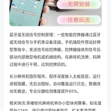
蓝牙或无线信号控制原理：一些智能控牌器通过蓝牙
或无线信号与手机等设备连接。手机端软件预设好牌
型等指令，发送信号给控牌器，控牌器接收到信号后
驱动内部微型电机或机械结构，在麻将机洗牌、码牌
过程中进行干预，达到控牌目的。
长沙麻将机隐形程序，程序深度嵌入主板底层，运行
进程隐藏，无后台图标，自动覆盖运行日志，数据改
动无痕迹，专业仪器检测难度提升65%。
相关快讯:茶楼依托麻将机举办小型休闲赛事，知名度
提升27.6%，吸引周边爱好者到店，扩大客流范围，