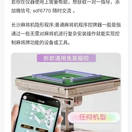
若你在仪器使用上需要帮助，想获取一对一指导，添
加微信号; sdf6770 随时交流 。
长沙麻将机隐形程序;普通麻将机程序控牌器一般是指
通过一些无需对麻将机进行复杂安装操作就能实现控
制麻将牌功能的设备或工具。