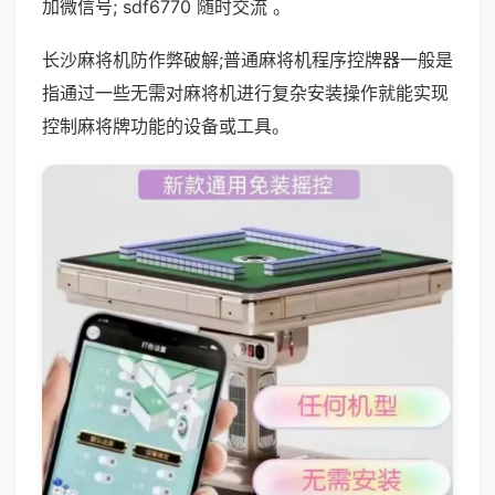
加微信号; sdf6770 随时交流 。
长沙麻将机防作弊破解;普通麻将机程序控牌器一般是
指通过一些无需对麻将机进行复杂安装操作就能实现
控制麻将牌功能的设备或工具。