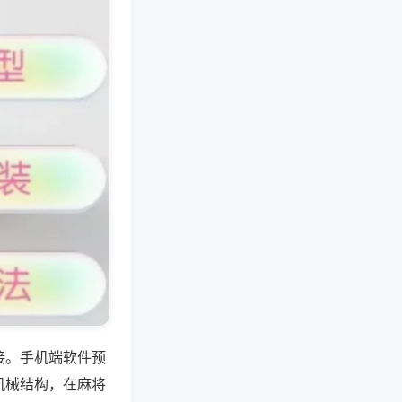
接。手机端软件预
机械结构，在麻将