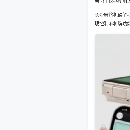
若你在仪器使用上
长沙麻将机破解
现控制麻将牌功