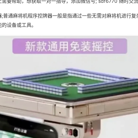
需要帮助，想获取一对一指导，添加微信号; sdf6770 随时交流
器;普通麻将机程序控牌器一般是指通过一些无需对麻将机进行复
能的设备或工具。