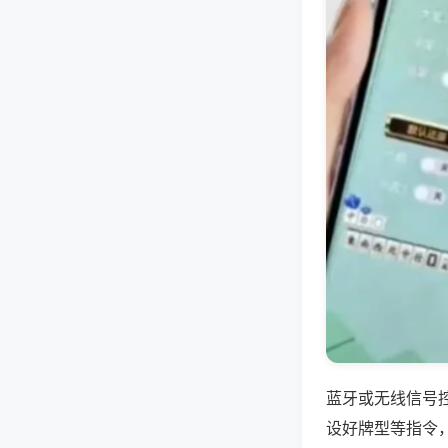
蓝牙或无线信号
设好牌型等指令