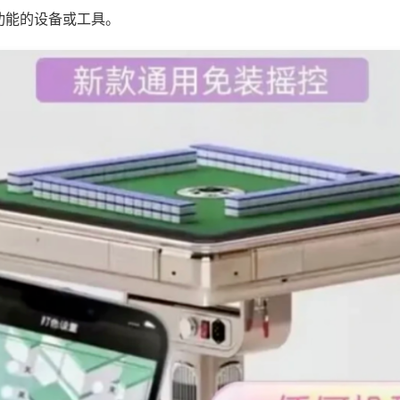
功能的设备或工具。