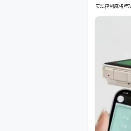
实现控制麻将牌