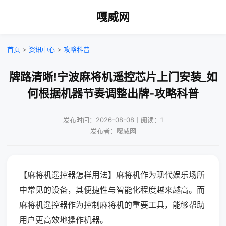
嘎威网
首页
>
资讯中心
>
攻略科普
牌路清晰!宁波麻将机遥控芯片上门安装_如
何根据机器节奏调整出牌-攻略科普
发布时间：2026-08-08｜阅读：1
发布者：嘎威网
【麻将机遥控器怎样用法】麻将机作为现代娱乐场所
中常见的设备，其便捷性与智能化程度越来越高。而
麻将机遥控器作为控制麻将机的重要工具，能够帮助
用户更高效地操作机器。