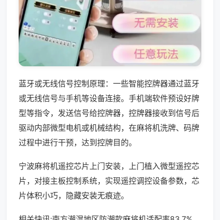
蓝牙或无线信号控制原理：一些智能控牌器通过蓝牙
或无线信号与手机等设备连接。手机端软件预设好牌
型等指令，发送信号给控牌器，控牌器接收到信号后
驱动内部微型电机或机械结构，在麻将机洗牌、码牌
过程中进行干预，达到控牌目的。
宁波麻将机遥控芯片上门安装，上门植入微型遥控芯
片，对接主板控制系统，实现遥控调控设备参数，芯
片体积小巧，隐藏安装无痕迹。
相关快讯:南方潮湿地区防潮款麻将机适配率83.7%，