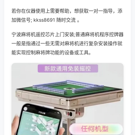
若你在仪器使用上需要帮助，想获取一对一指导，添
加微信号; kkss8691 随时交流 。
宁波麻将机遥控芯片上门安装;普通麻将机程序控牌器
一般是指通过一些无需对麻将机进行复杂安装操作就
能实现控制麻将牌功能的设备或工具。