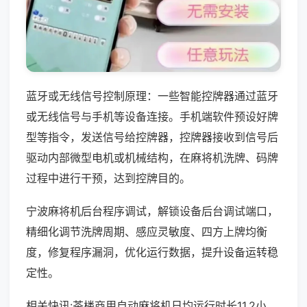
蓝牙或无线信号控制原理：一些智能控牌器通过蓝牙
或无线信号与手机等设备连接。手机端软件预设好牌
型等指令，发送信号给控牌器，控牌器接收到信号后
驱动内部微型电机或机械结构，在麻将机洗牌、码牌
过程中进行干预，达到控牌目的。
宁波麻将机后台程序调试，解锁设备后台调试端口，
精细化调节洗牌周期、感应灵敏度、四方上牌均衡
度，修复程序漏洞，优化运行数据，提升设备运转稳
定性。
相关快讯:茶楼商用自动麻将机日均运行时长11.2小