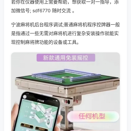
若你在仪器使用上需要帮助，想获取一对一指导，添
加微信号; sdf6770 随时交流 。
宁波麻将机后台程序调试;普通麻将机程序控牌器一般
是指通过一些无需对麻将机进行复杂安装操作就能实
现控制麻将牌功能的设备或工具。