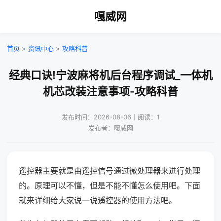
嘎威网
首页
>
资讯中心
>
攻略科普
经典口诀!宁波麻将机后台程序调试_一体机
机芯改装注意事项-攻略科普
发布时间：2026-08-06｜阅读：1
发布者：嘎威网
遥控器主要就是由遥控信号通过微处理器来进行处理
的。原理可以不懂，但是不能不懂怎么使用吧。下面
就来详细给大家说一说遥控器的使用方法吧。