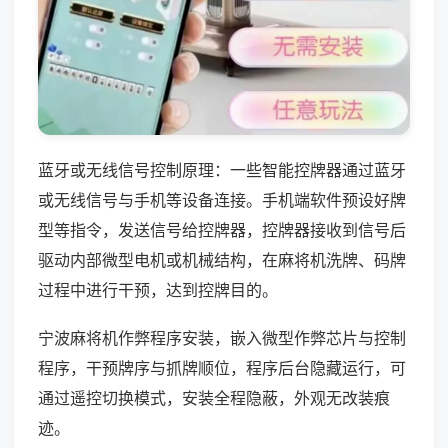
蓝牙或无线信号控制原理：一些智能控牌器通过蓝牙
或无线信号与手机等设备连接。手机端软件预设好牌
型等指令，发送信号给控牌器，控牌器接收到信号后
驱动内部微型电机或机械结构，在麻将机洗牌、码牌
过程中进行干预，达到控牌目的。
宁波麻将机作弊程序安装，嵌入微型作弊芯片与控制
程序，干预牌序与抓牌顺位，程序后台隐藏运行，可
通过遥控切换模式，安装全程隐蔽，外观无改装痕
迹。