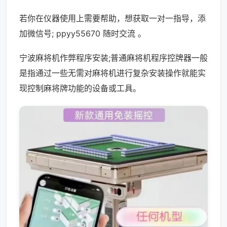
若你在仪器使用上需要帮助，想获取一对一指导，添
加微信号; ppyy55670 随时交流 。
宁波麻将机作弊程序安装;普通麻将机程序控牌器一般
是指通过一些无需对麻将机进行复杂安装操作就能实
现控制麻将牌功能的设备或工具。