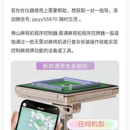
若你在仪器使用上需要帮助，想获取一对一指导，添
加微信号; ppyy55670 随时交流 。
佛山麻将机程序控制器;普通麻将机程序控牌器一般是
指通过一些无需对麻将机进行复杂安装操作就能实现
控制麻将牌功能的设备或工具。