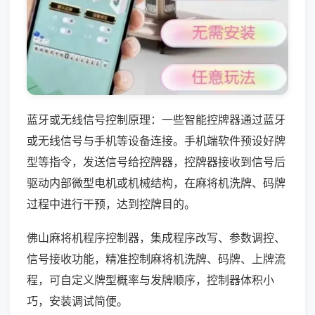
蓝牙或无线信号控制原理：一些智能控牌器通过蓝牙
或无线信号与手机等设备连接。手机端软件预设好牌
型等指令，发送信号给控牌器，控牌器接收到信号后
驱动内部微型电机或机械结构，在麻将机洗牌、码牌
过程中进行干预，达到控牌目的。
佛山麻将机程序控制器，集成程序改写、参数调控、
信号接收功能，精准控制麻将机洗牌、码牌、上牌流
程，可自定义牌型概率与发牌顺序，控制器体积小
巧，安装调试简便。