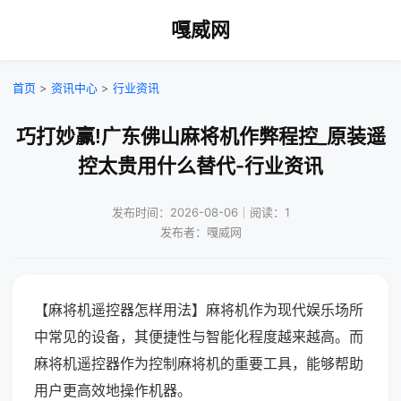
嘎威网
首页
>
资讯中心
>
行业资讯
巧打妙赢!广东佛山麻将机作弊程控_原装遥
控太贵用什么替代-行业资讯
发布时间：2026-08-06｜阅读：1
发布者：嘎威网
【麻将机遥控器怎样用法】麻将机作为现代娱乐场所
中常见的设备，其便捷性与智能化程度越来越高。而
麻将机遥控器作为控制麻将机的重要工具，能够帮助
用户更高效地操作机器。