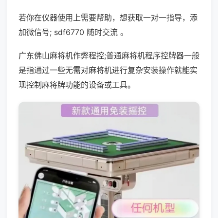
若你在仪器使用上需要帮助，想获取一对一指导，添
加微信号; sdf6770 随时交流 。
广东佛山麻将机作弊程控;普通麻将机程序控牌器一般
是指通过一些无需对麻将机进行复杂安装操作就能实
现控制麻将牌功能的设备或工具。