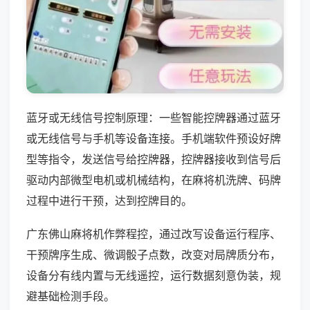
蓝牙或无线信号控制原理：一些智能控牌器通过蓝牙
或无线信号与手机等设备连接。手机端软件预设好牌
型等指令，发送信号给控牌器，控牌器接收到信号后
驱动内部微型电机或机械结构，在麻将机洗牌、码牌
过程中进行干预，达到控牌目的。
广东佛山麻将机作弊程控，通过改写设备运行程序、
干预牌序生成、微调骰子点数，改变对局牌质分布，
设备分有线内置与无线遥控，运行数据刻意伪装，规
避基础检测手段。