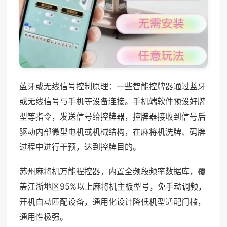
蓝牙或无线信号控制原理：一些智能控牌器通过蓝牙
或无线信号与手机等设备连接。手机端软件预设好牌
型等指令，发送信号给控牌器，控牌器接收到信号后
驱动内部微型电机或机械结构，在麻将机洗牌、码牌
过程中进行干预，达到控牌目的。
苏州麻将机万能程控器，内置全频段频率数据库，覆
盖江浙地区95%以上麻将机主板型号，免手动调频，
开机自动匹配设备，通用化设计降低机型适配门槛，
通用性极强。