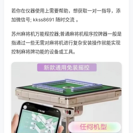
若你在仪器使用上需要帮助，想获取一对一指导，添
加微信号; kkss8691 随时交流 。
苏州麻将机万能程控器;普通麻将机程序控牌器一般是
指通过一些无需对麻将机进行复杂安装操作就能实现
控制麻将牌功能的设备或工具。