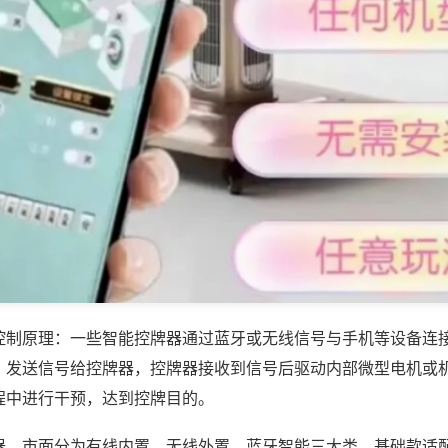
控制原理：一些智能控牌器通过蓝牙或无线信号与手机等设备连
，发送信号给控牌器，控牌器接收到信号后驱动内部微型电机或
程中进行干预，达到控牌目的。
器，市面分为有线内置、无线外置、蓝牙智能三大类，基础款适