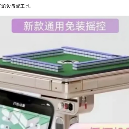
能的设备或工具。