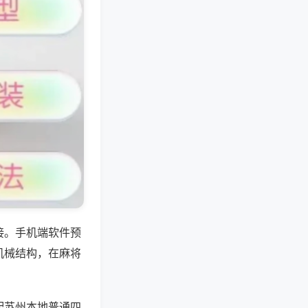
接。手机端软件预
机械结构，在麻将
配苏州本地普通四