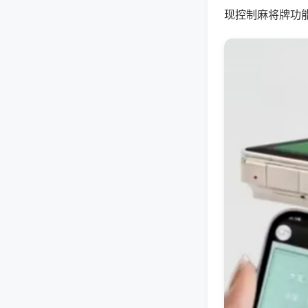
现控制麻将牌功