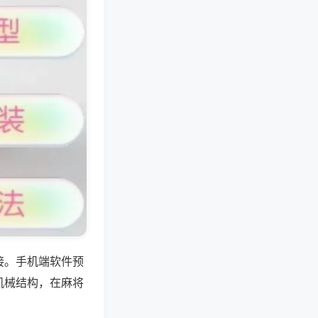
接。手机端软件预
机械结构，在麻将