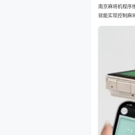
南京麻将机程序
就能实现控制麻