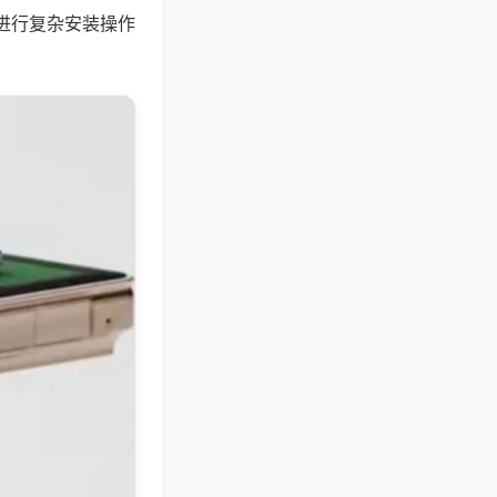
进行复杂安装操作