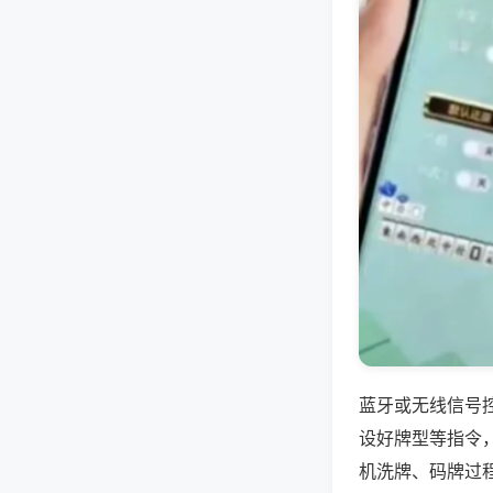
蓝牙或无线信号
设好牌型等指令
机洗牌、码牌过