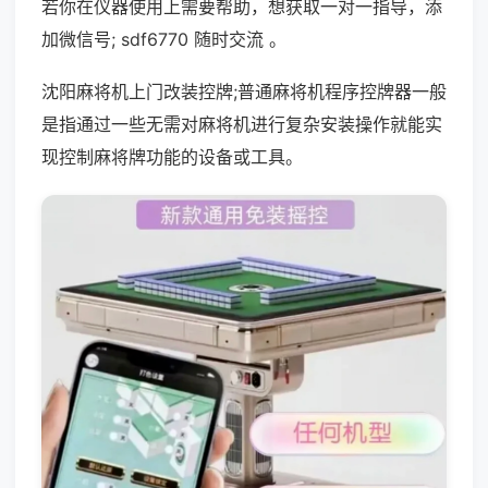
若你在仪器使用上需要帮助，想获取一对一指导，添
加微信号; sdf6770 随时交流 。
沈阳麻将机上门改装控牌;普通麻将机程序控牌器一般
是指通过一些无需对麻将机进行复杂安装操作就能实
现控制麻将牌功能的设备或工具。