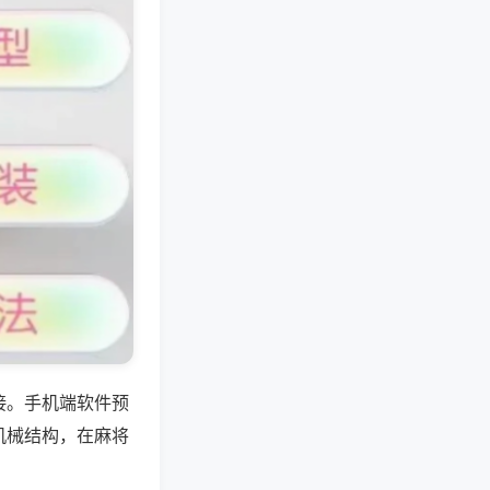
接。手机端软件预
机械结构，在麻将