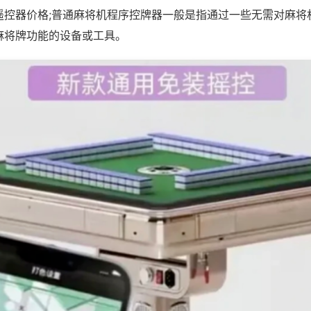
遥控器价格;普通麻将机程序控牌器一般是指通过一些无需对麻将
麻将牌功能的设备或工具。