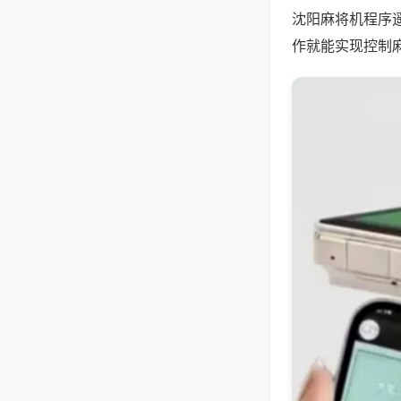
沈阳麻将机程序
作就能实现控制