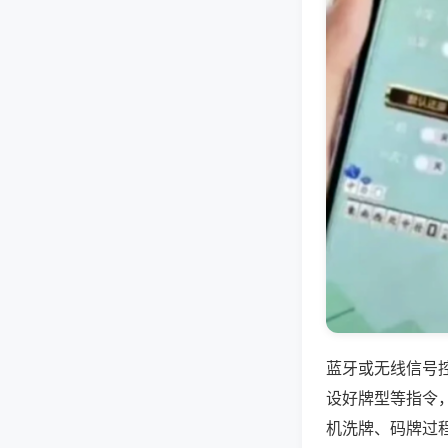
蓝牙或无线信号
设好牌型等指令
机洗牌、码牌过