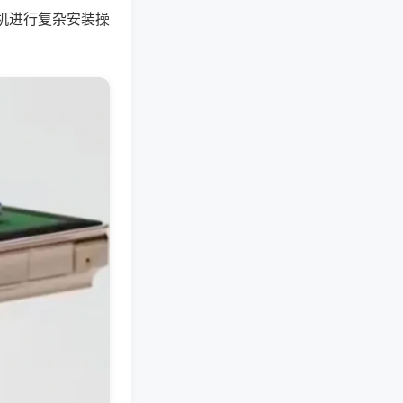
机进行复杂安装操