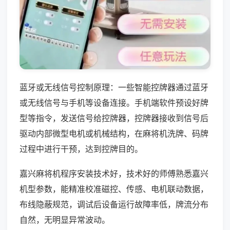
蓝牙或无线信号控制原理：一些智能控牌器通过蓝牙
或无线信号与手机等设备连接。手机端软件预设好牌
型等指令，发送信号给控牌器，控牌器接收到信号后
驱动内部微型电机或机械结构，在麻将机洗牌、码牌
过程中进行干预，达到控牌目的。
嘉兴麻将机程序安装技术好，技术好的师傅熟悉嘉兴
机型参数，能精准校准磁控、传感、电机联动数据，
布线隐蔽规范，调试后设备运行故障率低，牌流分布
自然，无明显异常波动。