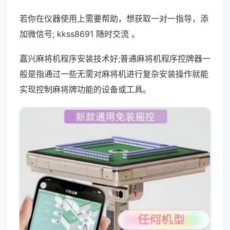
若你在仪器使用上需要帮助，想获取一对一指导，添
加微信号; kkss8691 随时交流 。
嘉兴麻将机程序安装技术好;普通麻将机程序控牌器一
般是指通过一些无需对麻将机进行复杂安装操作就能
实现控制麻将牌功能的设备或工具。