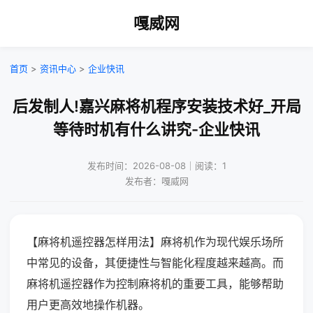
嘎威网
首页
>
资讯中心
>
企业快讯
后发制人!嘉兴麻将机程序安装技术好_开局
等待时机有什么讲究-企业快讯
发布时间：2026-08-08｜阅读：1
发布者：嘎威网
【麻将机遥控器怎样用法】麻将机作为现代娱乐场所
中常见的设备，其便捷性与智能化程度越来越高。而
麻将机遥控器作为控制麻将机的重要工具，能够帮助
用户更高效地操作机器。