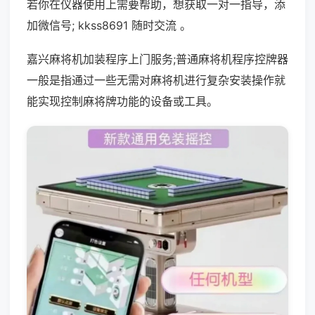
若你在仪器使用上需要帮助，想获取一对一指导，添
加微信号; kkss8691 随时交流 。
嘉兴麻将机加装程序上门服务;普通麻将机程序控牌器
一般是指通过一些无需对麻将机进行复杂安装操作就
能实现控制麻将牌功能的设备或工具。