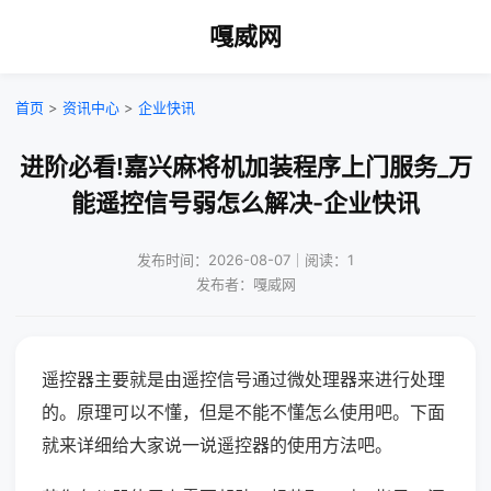
嘎威网
首页
>
资讯中心
>
企业快讯
进阶必看!嘉兴麻将机加装程序上门服务_万
能遥控信号弱怎么解决-企业快讯
发布时间：2026-08-07｜阅读：1
发布者：嘎威网
遥控器主要就是由遥控信号通过微处理器来进行处理
的。原理可以不懂，但是不能不懂怎么使用吧。下面
就来详细给大家说一说遥控器的使用方法吧。